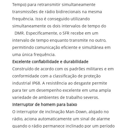
Tempo) para retransmitir simultaneamente
transmissões de rádio bidirecionais na mesma
frequência. Isso é conseguido utilizando
simultaneamente os dois intervalos de tempo do
DMR. Especificamente, o SFR recebe em um
intervalo de tempo enquanto transmite no outro,
permitindo comunicação eficiente e simultânea em
uma única frequência.
Excelente confiabilidade e durabilidade
Construído de acordo com os padrões militares e em
conformidade com a classificação de proteção
industrial IP68. A resistência ao desgaste permite
para ter um desempenho excelente em uma ampla
variedade de ambientes de trabalho severos.
Interruptor de homem para baixo
O interruptor de inclinação Man-Down, alojado no
rádio, aciona automaticamente um sinal de alarme
quando o rádio permanece inclinado por um período