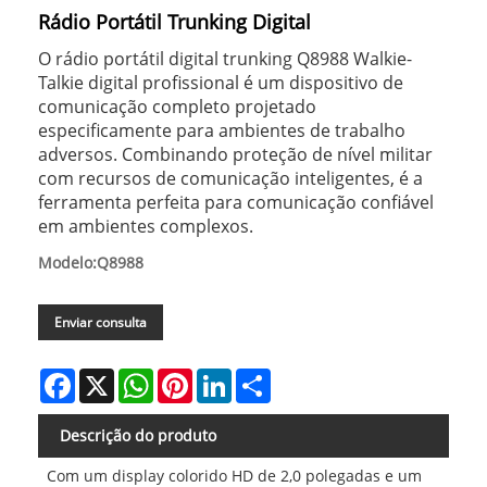
Rádio Portátil Trunking Digital
O rádio portátil digital trunking Q8988 Walkie-
Talkie digital profissional é um dispositivo de
comunicação completo projetado
especificamente para ambientes de trabalho
adversos. Combinando proteção de nível militar
com recursos de comunicação inteligentes, é a
ferramenta perfeita para comunicação confiável
em ambientes complexos.
Modelo:Q8988
Enviar consulta
Facebook
X
WhatsApp
Pinterest
LinkedIn
Share
Descrição do produto
Com um display colorido HD de 2,0 polegadas e um