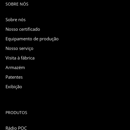
SOBRE NÓS
Sobre nós
Nosso certificado
Equipamento de produção
Nosso serviço
Visita à fábrica
Armazém
Patentes
Exibição
PRODUTOS
Rádio POC