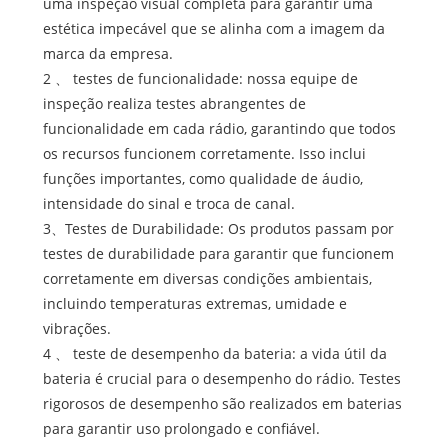
uma inspeção visual completa para garantir uma
estética impecável que se alinha com a imagem da
marca da empresa.
2 、 testes de funcionalidade: nossa equipe de
inspeção realiza testes abrangentes de
funcionalidade em cada rádio, garantindo que todos
os recursos funcionem corretamente. Isso inclui
funções importantes, como qualidade de áudio,
intensidade do sinal e troca de canal.
3、Testes de Durabilidade: Os produtos passam por
testes de durabilidade para garantir que funcionem
corretamente em diversas condições ambientais,
incluindo temperaturas extremas, umidade e
vibrações.
4 、 teste de desempenho da bateria: a vida útil da
bateria é crucial para o desempenho do rádio. Testes
rigorosos de desempenho são realizados em baterias
para garantir uso prolongado e confiável.