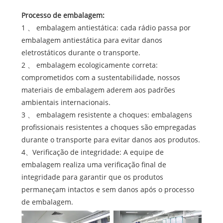
Processo de embalagem:
1 、 embalagem antiestática: cada rádio passa por
embalagem antiestática para evitar danos
eletrostáticos durante o transporte.
2 、 embalagem ecologicamente correta:
comprometidos com a sustentabilidade, nossos
materiais de embalagem aderem aos padrões
ambientais internacionais.
3 、 embalagem resistente a choques: embalagens
profissionais resistentes a choques são empregadas
durante o transporte para evitar danos aos produtos.
4、Verificação de integridade: A equipe de
embalagem realiza uma verificação final de
integridade para garantir que os produtos
permaneçam intactos e sem danos após o processo
de embalagem.