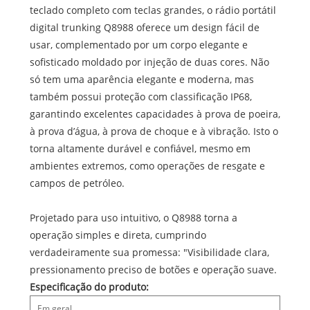
teclado completo com teclas grandes, o rádio portátil
digital trunking Q8988 oferece um design fácil de
usar, complementado por um corpo elegante e
sofisticado moldado por injeção de duas cores. Não
só tem uma aparência elegante e moderna, mas
também possui proteção com classificação IP68,
garantindo excelentes capacidades à prova de poeira,
à prova d’água, à prova de choque e à vibração. Isto o
torna altamente durável e confiável, mesmo em
ambientes extremos, como operações de resgate e
campos de petróleo.
Projetado para uso intuitivo, o Q8988 torna a
operação simples e direta, cumprindo
verdadeiramente sua promessa: "Visibilidade clara,
pressionamento preciso de botões e operação suave.
Especificação do produto:
Em geral