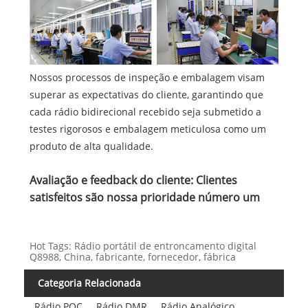
Nossos processos de inspeção e embalagem visam
superar as expectativas do cliente, garantindo que
cada rádio bidirecional recebido seja submetido a
testes rigorosos e embalagem meticulosa como um
produto de alta qualidade.
Avaliação e feedback do cliente: Clientes
satisfeitos são nossa prioridade número um
Hot Tags: Rádio portátil de entroncamento digital
Q8988, China, fabricante, fornecedor, fábrica
Categoria Relacionada
Rádio POC
Rádio DMR
Rádio Analógico