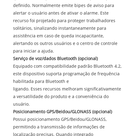
definido. Normalmente emite bipes de aviso para
alertar o usuário antes de ativar o alarme. Este
recurso foi projetado para proteger trabalhadores
solitários, sinalizando instantaneamente para
assistência em caso de queda incapacitante,
alertando os outros usuários e o centro de controle
para iniciar a ajuda.
Serviço de voz/dados Bluetooth (opcional)
Equipado com compatibilidade padrão Bluetooth 4.2,
este dispositivo suporta programação de frequência
habilitada para Bluetooth e
ligando. Esses recursos melhoram significativamente
a versatilidade do produto e a conveniência do
usuário.
Posicionamento GPS/Beidou/GLONASS (opcional)
Possui posicionamento GPS/Beidou/GLONASS,
permitindo a transmissão de informações de
localização precisas. Quando integrado