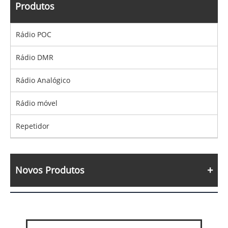
Produtos
Rádio POC
Rádio DMR
Rádio Analógico
Rádio móvel
Repetidor
Novos Produtos