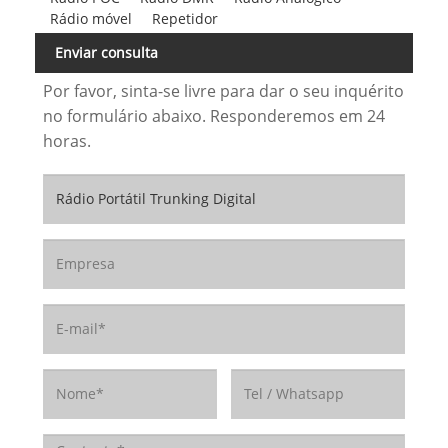
Rádio móvel
Repetidor
Enviar consulta
Por favor, sinta-se livre para dar o seu inquérito
no formulário abaixo. Responderemos em 24
horas.