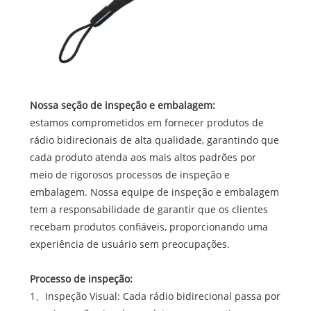
Nossa seção de inspeção e embalagem:
estamos comprometidos em fornecer produtos de
rádio bidirecionais de alta qualidade, garantindo que
cada produto atenda aos mais altos padrões por
meio de rigorosos processos de inspeção e
embalagem. Nossa equipe de inspeção e embalagem
tem a responsabilidade de garantir que os clientes
recebam produtos confiáveis, proporcionando uma
experiência de usuário sem preocupações.
Processo de inspeção:
1、Inspeção Visual: Cada rádio bidirecional passa por