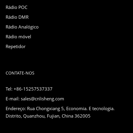
Rádio POC
Rádio DMR
Rádio Analógico
Rádio móvel
Repetidor
CONTATE-NOS
Tel: +86-15257537337
E-mail: sales@cnlisheng.com
Endereço: Rua Chongxiang 5, Economia. E tecnologia.
Distrito, Quanzhou, Fujian, China 362005