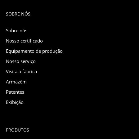
SOBRE NÓS
Sobre nós
Nosso certificado
Equipamento de produção
Nosso serviço
Visita à fábrica
Armazém
Patentes
Exibição
PRODUTOS