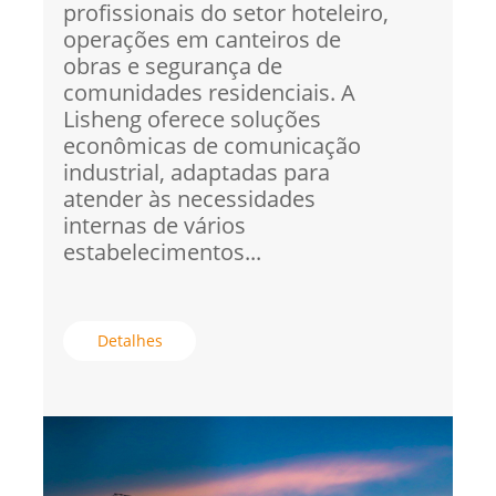
profissionais do setor hoteleiro,
operações em canteiros de
obras e segurança de
comunidades residenciais. A
Lisheng oferece soluções
econômicas de comunicação
industrial, adaptadas para
atender às necessidades
internas de vários
estabelecimentos...
Detalhes