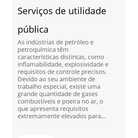
Serviços de utilidade
pública
As indústrias de petróleo e
petroquímica têm
características distintas, como
inflamabilidade, explosividade e
requisitos de controle precisos.
Devido ao seu ambiente de
trabalho especial, existe uma
grande quantidade de gases
combustíveis e poeira no ar, o
que apresenta requisitos
extremamente elevados para...