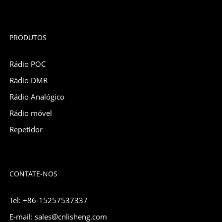
PRODUTOS
Rádio POC
Rádio DMR
Rádio Analógico
Rádio móvel
Repetidor
CONTATE-NOS
Tel: +86-15257537337
E-mail: sales@cnlisheng.com