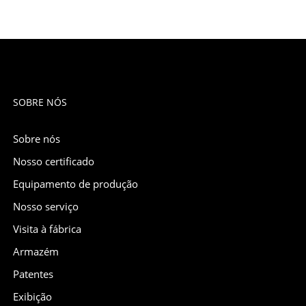
SOBRE NÓS
Sobre nós
Nosso certificado
Equipamento de produção
Nosso serviço
Visita à fábrica
Armazém
Patentes
Exibição