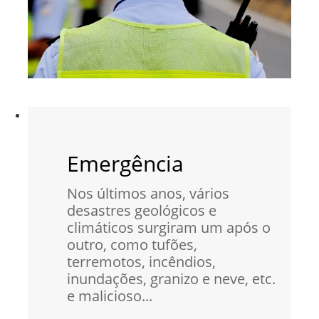
Emergência
Nos últimos anos, vários
desastres geológicos e
climáticos surgiram um após o
outro, como tufões,
terremotos, incêndios,
inundações, granizo e neve, etc.
e malicioso...