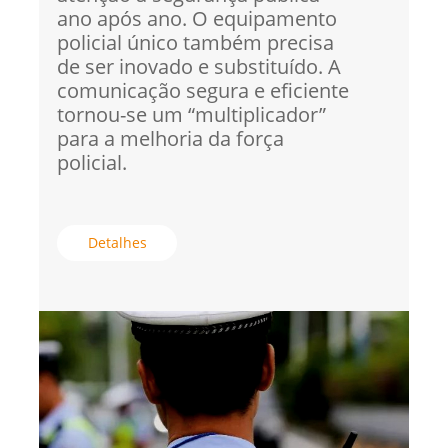
ano após ano. O equipamento
policial único também precisa
de ser inovado e substituído. A
comunicação segura e eficiente
tornou-se um “multiplicador”
para a melhoria da força
policial.
Detalhes