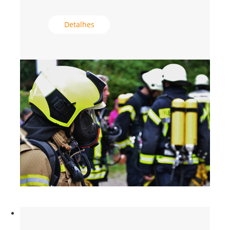
Detalhes