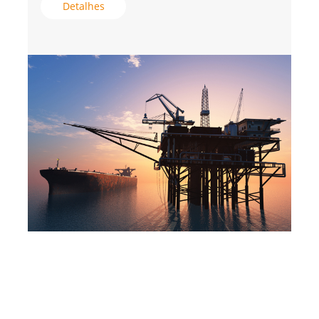
Detalhes