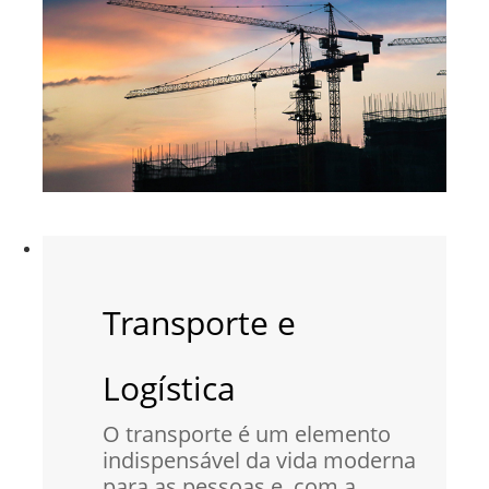
Transporte e
Logística
O transporte é um elemento
indispensável da vida moderna
para as pessoas e, com a