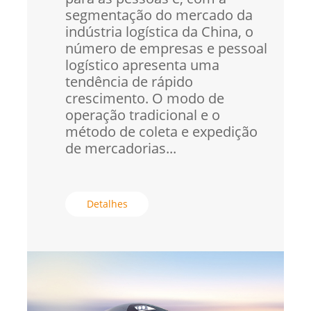
segmentação do mercado da
indústria logística da China, o
número de empresas e pessoal
logístico apresenta uma
tendência de rápido
crescimento. O modo de
operação tradicional e o
método de coleta e expedição
de mercadorias...
Detalhes