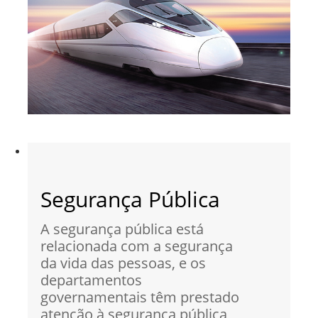
Segurança Pública
A segurança pública está
relacionada com a segurança
da vida das pessoas, e os
departamentos
governamentais têm prestado
atenção à segurança pública