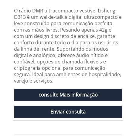
O rádio DMR ultracompacto vestível Lisheng
D313 é um walkie-talkie digital ultracompacto e
leve construído para comunicação perfeita
com as mãos livres. Pesando apenas 42g e
com um design discreto de encaixe, garante
conforto durante todo o dia para os usuários
da linha de frente. Suportando os modos
digital e analógico, oferece áudio nítido e
confiável, opções de chamada flexíveis e
criptografia opcional para comunicação
segura. Ideal para ambientes de hospitalidade,
varejo e serviços.
consulte Mais informação
Enviar consulta