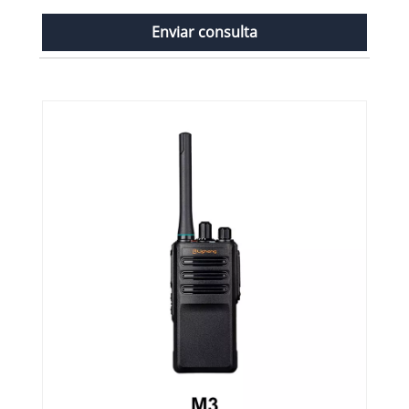
Enviar consulta