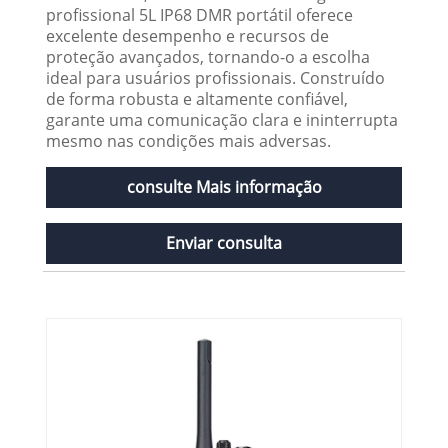
profissional 5L IP68 DMR portátil oferece
excelente desempenho e recursos de
proteção avançados, tornando-o a escolha
ideal para usuários profissionais. Construído
de forma robusta e altamente confiável,
garante uma comunicação clara e ininterrupta
mesmo nas condições mais adversas.
consulte Mais informação
Enviar consulta