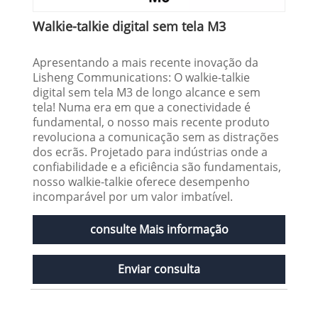
Walkie-talkie digital sem tela M3
Apresentando a mais recente inovação da
Lisheng Communications: O walkie-talkie
digital sem tela M3 de longo alcance e sem
tela! Numa era em que a conectividade é
fundamental, o nosso mais recente produto
revoluciona a comunicação sem as distrações
dos ecrãs. Projetado para indústrias onde a
confiabilidade e a eficiência são fundamentais,
nosso walkie-talkie oferece desempenho
incomparável por um valor imbatível.
consulte Mais informação
Enviar consulta