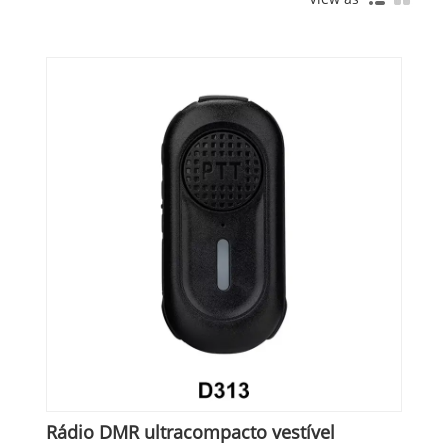
Rádio DMR ultracompacto vestível