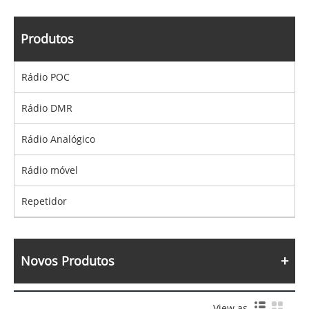
Produtos
Rádio POC
Rádio DMR
Rádio Analógico
Rádio móvel
Repetidor
Novos Produtos
View as