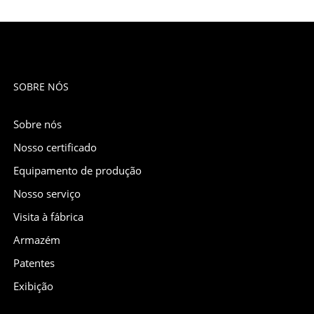
SOBRE NÓS
Sobre nós
Nosso certificado
Equipamento de produção
Nosso serviço
Visita à fábrica
Armazém
Patentes
Exibição