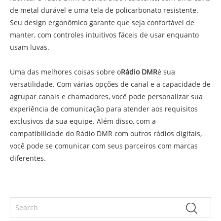
de metal durável e uma tela de policarbonato resistente.
Seu design ergonômico garante que seja confortável de
manter, com controles intuitivos fáceis de usar enquanto
usam luvas.
Uma das melhores coisas sobre o
Rádio DMR
é sua
versatilidade. Com várias opções de canal e a capacidade de
agrupar canais e chamadores, você pode personalizar sua
experiência de comunicação para atender aos requisitos
exclusivos da sua equipe. Além disso, com a
compatibilidade do Rádio DMR com outros rádios digitais,
você pode se comunicar com seus parceiros com marcas
diferentes.