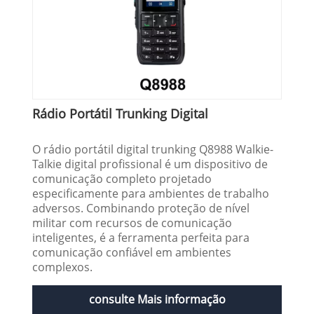
Rádio Portátil Trunking Digital
O rádio portátil digital trunking Q8988 Walkie-
Talkie digital profissional é um dispositivo de
comunicação completo projetado
especificamente para ambientes de trabalho
adversos. Combinando proteção de nível
militar com recursos de comunicação
inteligentes, é a ferramenta perfeita para
comunicação confiável em ambientes
complexos.
consulte Mais informação