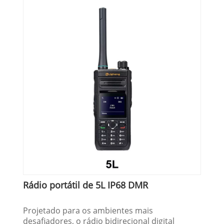
Rádio portátil de 5L IP68 DMR
Projetado para os ambientes mais
desafiadores, o rádio bidirecional digital