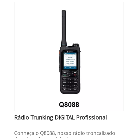
Rádio Trunking DIGITAL Profissional
Conheça o Q8088, nosso rádio troncalizado