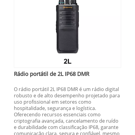
Rádio portátil de 2L IP68 DMR
O rádio portátil 2L IP68 DMR é um rádio digital
robusto e de alto desempenho projetado para
uso profissional em setores como
hospitalidade, segurança e logística.
Oferecendo recursos essenciais como
criptografia avançada, cancelamento de ruído
e durabilidade com classificação IP68, garante
comunicação clara, segura e confiável, mesmo