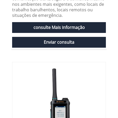
nos ambientes mais exigentes, como locais de
trabalho barulhentos, locais remotos ou
situações de emergência.
consulte Mais informação
Enviar consulta