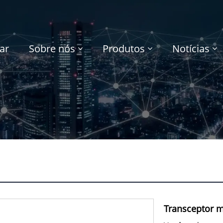
ar
Sobre nós
Produtos
Notícias
Transceptor 