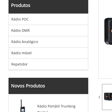
Produtos
Rádio POC
Rádio DMR
Rádio Analógico
Rádio móvel
Repetidor
Novos Produtos
Rádio Portátil Trunking